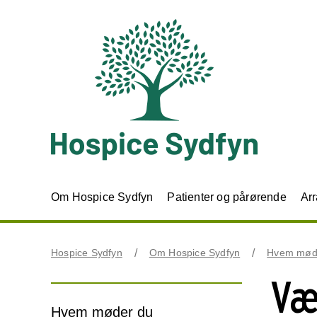
Om Hospice Sydfyn
Patienter og pårørende
Ar
Hospice Sydfyn
Om Hospice Sydfyn
Hvem mød
Væ
Hvem møder du