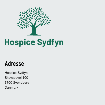
Adresse
Hospice Sydfyn
Skovsbovej 100
5700 Svendborg
Danmark