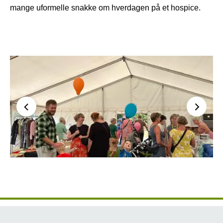
mange uformelle snakke om hverdagen på et hospice.