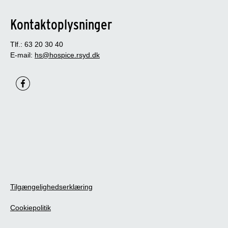
Kontaktoplysninger
Tlf.: 63 20 30 40
E-mail:
hs@hospice.rsyd.dk
Tilgængelighedserklæring
Cookiepolitik