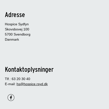
Adresse
Hospice Sydfyn
Skovsbovej 100
5700 Svendborg
Danmark
Kontaktoplysninger
Tlf.: 63 20 30 40
E-mail:
hs@hospice.rsyd.dk