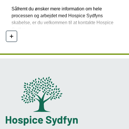
Såfremt du ønsker mere information om hele
processen og arbejdet med Hospice Sydfyns
skabelse, er du velkommen til at kontakte Hospice
Sydfyn.
Læs mere